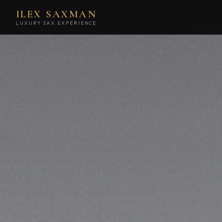
ILEX SAXMAN
LUXURY SAX EXPERIENCE